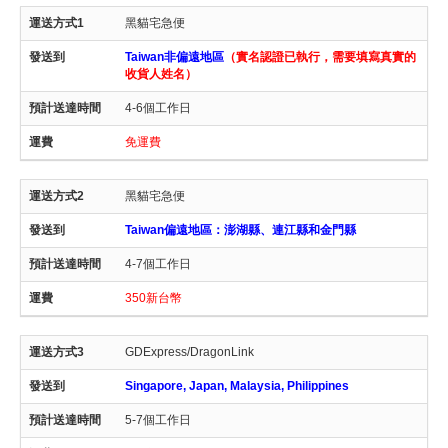
黑貓宅急便
Taiwan非偏遠地區
（實名認證已執行，需要填寫真實的
收貨人姓名）
4-6個工作日
免運費
黑貓宅急便
Taiwan偏遠地區：澎湖縣、連江縣和金門縣
4-7個工作日
350新台幣
GDExpress/DragonLink
Singapore, Japan, Malaysia, Philippines
5-7個工作日