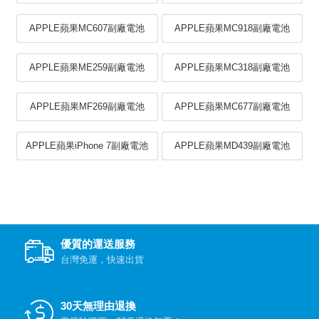
APPLE蘋果MC607副廠電池
APPLE蘋果MC918副廠電池
APPLE蘋果ME259副廠電池
APPLE蘋果MC318副廠電池
APPLE蘋果MF269副廠電池
APPLE蘋果MC677副廠電池
APPLE蘋果iPhone 7副廠電池
APPLE蘋果MD439副廠電池
優質的運送服務
台灣免運，快速出貨
30天無理由退換