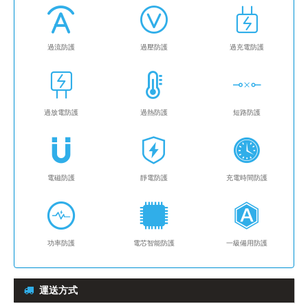
過流防護
過壓防護
過充電防護
過放電防護
過熱防護
短路防護
電磁防護
靜電防護
充電時間防護
功率防護
電芯智能防護
一級備用防護
運送方式