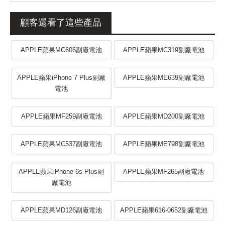
顧客還看了這些產品
APPLE蘋果MC606副廠電池
APPLE蘋果MC319副廠電池
APPLE蘋果iPhone 7 Plus副廠
APPLE蘋果ME639副廠電池
電池
APPLE蘋果MF259副廠電池
APPLE蘋果MD200副廠電池
APPLE蘋果MC537副廠電池
APPLE蘋果ME798副廠電池
APPLE蘋果iPhone 6s Plus副
APPLE蘋果MF265副廠電池
廠電池
APPLE蘋果MD126副廠電池
APPLE蘋果616-0652副廠電池