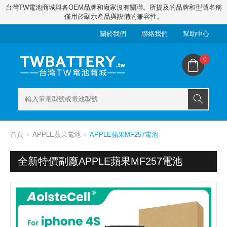
台灣TW電池商城與各OEM品牌和廠家沒有關聯。所提及的品牌和型號名稱
僅用於顯示產品與設備的兼容性。
關於我們
聯絡我們
幫助中心
0
首頁
APPLE蘋果電池
APPLE蘋果MF257電池
全新特價副廠APPLE蘋果MF257電池