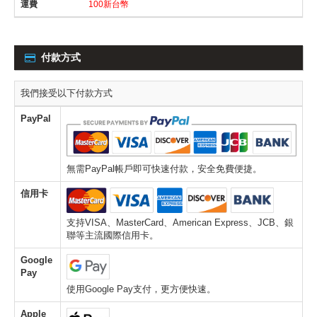
100新台幣
付款方式
我們接受以下付款方式
PayPal
無需PayPal帳戶即可快速付款，安全免費便捷。
信用卡
支持VISA、MasterCard、American Express、JCB、銀
聯等主流國際信用卡。
Google
Pay
使用Google Pay支付，更方便快速。
Apple