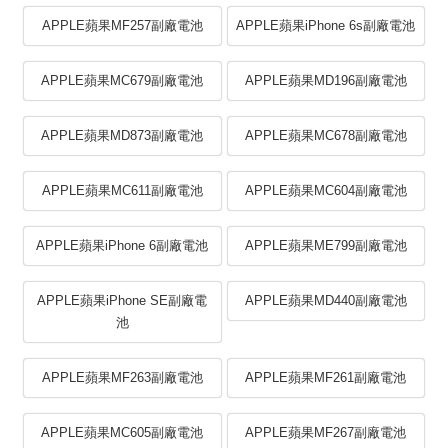
APPLE蘋果MF257副廠電池
APPLE蘋果iPhone 6s副廠電池
APPLE蘋果MC679副廠電池
APPLE蘋果MD196副廠電池
APPLE蘋果MD873副廠電池
APPLE蘋果MC678副廠電池
APPLE蘋果MC611副廠電池
APPLE蘋果MC604副廠電池
APPLE蘋果iPhone 6副廠電池
APPLE蘋果ME799副廠電池
APPLE蘋果iPhone SE副廠電
APPLE蘋果MD440副廠電池
池
APPLE蘋果MF263副廠電池
APPLE蘋果MF261副廠電池
APPLE蘋果MC605副廠電池
APPLE蘋果MF267副廠電池