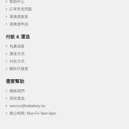
幫助中心
訂單常見問題
退換貨政策
退換貨申請
付款 & 運送
包裹追蹤
運送方式
付款方式
關於代發貨
需要幫助
聯絡我們
尋找電池
service@twbattery.tw
辦公時間: Mon-Fri 9am-6pm