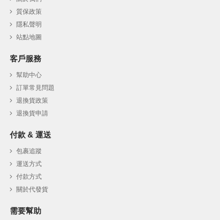
質保政策
隱私聲明
站點地圖
客戶服務
幫助中心
訂單常見問題
退換貨政策
退換貨申請
付款 & 運送
包裹追蹤
運送方式
付款方式
關於代發貨
需要幫助