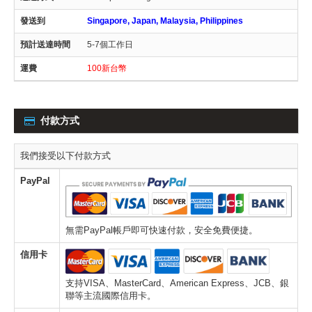
Singapore, Japan, Malaysia, Philippines
5-7個工作日
100新台幣
付款方式
我們接受以下付款方式
PayPal
無需PayPal帳戶即可快速付款，安全免費便捷。
信用卡
支持VISA、MasterCard、American Express、JCB、銀
聯等主流國際信用卡。