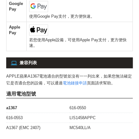
Google
Pay
使用Google Pay支付，更方便快速。
Apple
Pay
若您使用Apple設備，可使用Apple Pay支付，更方便快
速。
兼容列表
APPLE蘋果A1367電池
適合的型號並沒有一一列出來，如果您無法確定
它是否適合您的設備，可以通過
電池鏈接申請
頁面請求幫助。
適用電池型號
a1367
616-0550
616-0553
LIS1458APPC
A1367 (EMC 2407)
MC540LL/A