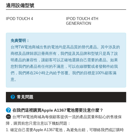
適用設備型號
IPOD TOUCH 4
IPOD TOUCH 4TH
GENERATION
免責聲明：
台灣TW電池商城出售的電池均是高品質的替代產品。其中涉及的
商標及品牌歸原註冊商所有，我們提及其品牌和型號只是爲了說
明產品的兼容性，讓顧客可以正確地選購自己需要的產品。如果
您對我們的產品有任何的不滿意，可以在線聯繫或者發郵件給我
們，我們將在24小時之內給予答覆。我們的目標是100%顧客滿
意。
常見問題
在我們這裡購買Apple A1367電池需要注意什麼？
台灣TW電池商城為每個顧客提供一流的產品質量和貼心的售後保
障，購買前您只需注意以下幾點問題：
1. 確定自己需要Apple A1367電池，為避免出錯，可聯絡我們或訂購時