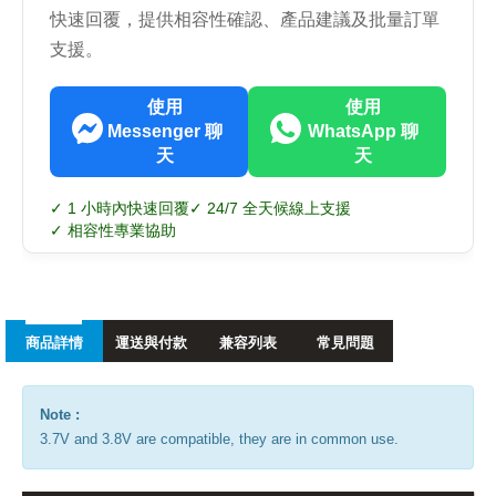
快速回覆，提供相容性確認、產品建議及批量訂單
支援。
使用
使用
Messenger 聊
WhatsApp 聊
天
天
✓ 1 小時內快速回覆
✓ 24/7 全天候線上支援
✓ 相容性專業協助
商品詳情
運送與付款
兼容列表
常見問題
Note :
3.7V and 3.8V are compatible, they are in common use.