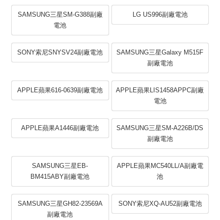
SAMSUNG三星SM-G388副廠
LG US996副廠電池
電池
SONY索尼SNYSV24副廠電池
SAMSUNG三星Galaxy M515F
副廠電池
APPLE蘋果616-0639副廠電池
APPLE蘋果LIS1458APPC副廠
電池
APPLE蘋果A1446副廠電池
SAMSUNG三星SM-A226B/DS
副廠電池
SAMSUNG三星EB-
APPLE蘋果MC540LL/A副廠電
BM415ABY副廠電池
池
SAMSUNG三星GH82-23569A
SONY索尼XQ-AU52副廠電池
副廠電池