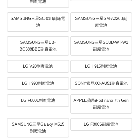
副廠電池
SAMSUNG三星SC-01H副廠電
SAMSUNG三星SM-A226B副
池
廠電池
SAMSUNG三星EB-
SAMSUNG三星SCUD-WT-W1
BG388BBE副廠電池
副廠電池
LG V20副廠電池
LG H915副廠電池
LG H990副廠電池
SONY索尼XQ-AU51副廠電池
LG F800L副廠電池
APPLE蘋果iPod nano 7th Gen
副廠電池
SAMSUNG三星Galaxy M515
LG F800S副廠電池
副廠電池