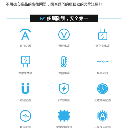
不用擔心產品的售後問題，因為我們的服務做的比承諾更好！
多層防護，安全第一
過流防護
過壓防護
過充電防護
過放電防護
過熱防護
短路防護
電磁防護
靜電防護
充電時間防護
功率防護
電芯智能防護
一級備用防護