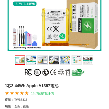
1芯3.44Wh Apple A1367電池
1163個顧客評價
貨號：
TWB7318
屬性：
全新，副廠