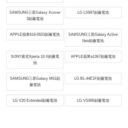
SAMSUNG三星Galaxy Xcover
LG LS997副廠電池
3副廠電池
APPLE蘋果616-0553副廠電池
SAMSUNG三星Galaxy Active
Neo副廠電池
SONY索尼Xperia 10 II副廠電
APPLE蘋果a1367副廠電池
池
SAMSUNG三星Galaxy M51副
LG BL-44E1F副廠電池
廠電池
LG V20 Extended副廠電池
LG VS995副廠電池