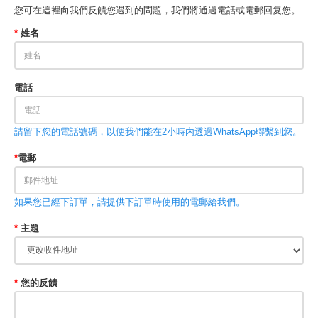
您可在這裡向我們反饋您遇到的問題，我們將通過電話或電郵回复您。
*
姓名
電話
請留下您的電話號碼，以便我們能在2小時內透過WhatsApp聯繫到您。
*
電郵
如果您已經下訂單，請提供下訂單時使用的電郵給我們。
*
主題
*
您的反饋