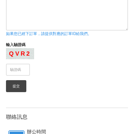
如果您已經下訂單，請提供對應的訂單ID給我們。
輸入驗證碼
QVR2
聯絡訊息
辦公時間