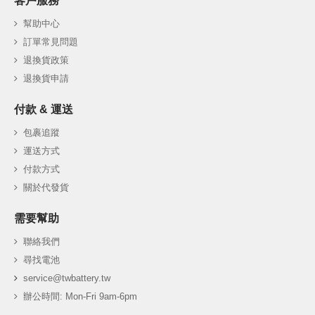
客戶服務
幫助中心
訂單常見問題
退換貨政策
退換貨申請
付款 & 運送
包裹追蹤
運送方式
付款方式
關於代發貨
需要幫助
聯絡我們
尋找電池
service@twbattery.tw
辦公時間: Mon-Fri 9am-6pm