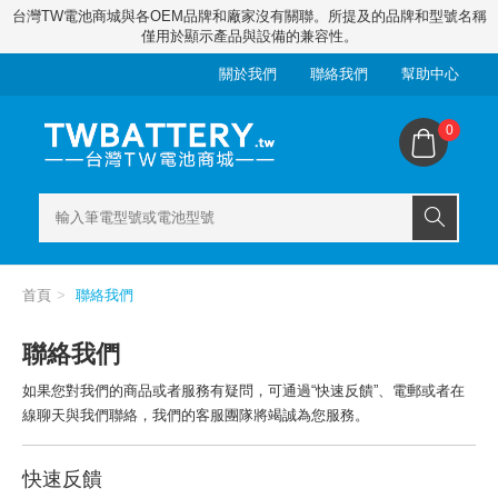
台灣TW電池商城與各OEM品牌和廠家沒有關聯。所提及的品牌和型號名稱
僅用於顯示產品與設備的兼容性。
關於我們
聯絡我們
幫助中心
0
首頁
聯絡我們
聯絡我們
如果您對我們的商品或者服務有疑問，可通過“快速反饋”、電郵或者在
線聊天與我們聯絡，我們的客服團隊將竭誠為您服務。
快速反饋