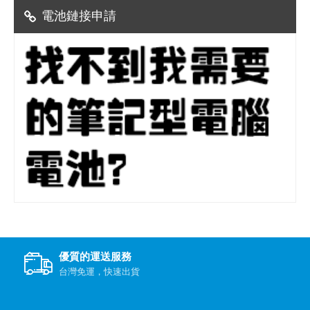
電池鏈接申請
優質的運送服務
台灣免運，快速出貨