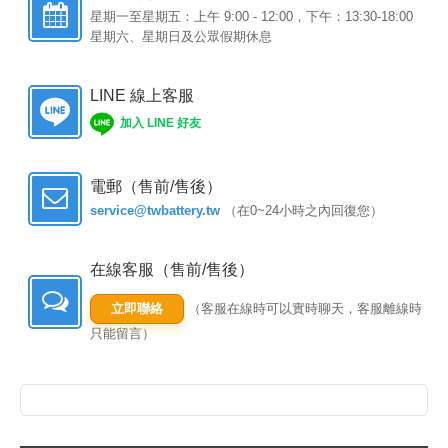
星期一至星期五：上午 9:00 - 12:00，下午：13:30-18:00
星期六、星期日及公眾假期休息
LINE 線上客服
加入 LINE 好友
電郵（售前/售後）
service@twbattery.tw
（在0~24小時之內回復您）
在線客服（售前/售後）
立即聯絡
（客服在線時可以實時聊天，客服離線時
只能留言）