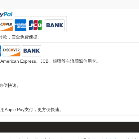
速付款，安全免費便捷。
d、American Express、JCB、銀聯等主流國際信用卡。
，更方便快速。
用Apple Pay支付，更方便快速。