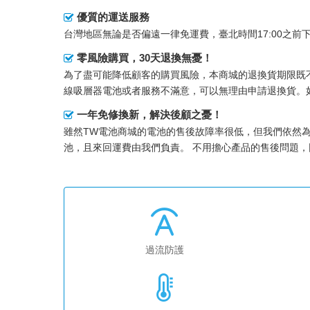
優質的運送服務
台灣地區無論是否偏遠一律免運費，臺北時間17:00之
零風險購買，30天退換無憂！
為了盡可能降低顧客的購買風險，本商城的退換貨期限既不
線吸層器電池
或者服務不滿意，可以無理由申請退換貨。
一年免修換新，解決後顧之憂！
雖然TW電池商城的電池的售後故障率很低，但我們依然
池，且來回運費由我們負責。 不用擔心產品的售後問題
過流防護