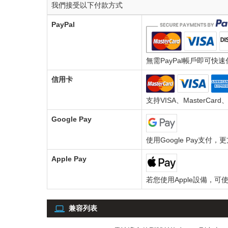
我們接受以下付款方式
PayPal
無需PayPal帳戶即可快
信用卡
支持VISA、MasterCar
Google Pay
使用Google Pay支付
Apple Pay
若您使用Apple設備，可使
兼容列表