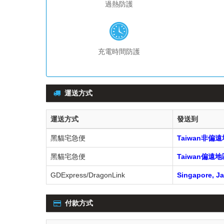
過熱防護
充電時間防護
運送方式
運送方式
發送到
黑貓宅急便
Taiwan非偏
黑貓宅急便
Taiwan偏
GDExpress/DragonLink
Singapore, Ja
付款方式