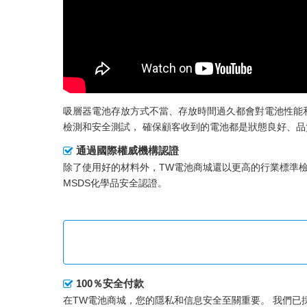
吸層器電池存放方式不當、存放時間過久都會對電池性能
檢測和安全測試， 確保顧客收到的電池都是狀態良好、
通過國際權威機構認證
除了使用好的材料外，TW電池商城還以更高的行業標準
MSDS化學品安全認證。
100％安全付款
在TW電池商城，您的隱私和信息安全至關重要。 我們已