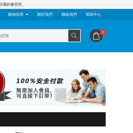
設備的兼容性。
購物指導
關於我們
聯絡我們
幫助中心
0