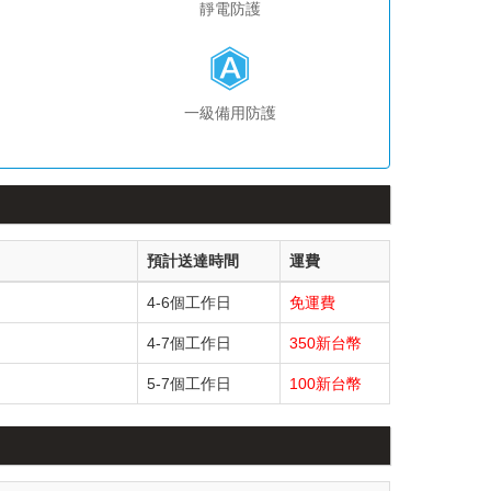
靜電防護
一級備用防護
預計送達時間
運費
4-6個工作日
免運費
4-7個工作日
350新台幣
5-7個工作日
100新台幣