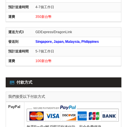
4-7個工作日
350新台幣
GDExpress/DragonLink
Singapore, Japan, Malaysia, Philippines
5-7個工作日
100新台幣
付款方式
我們接受以下付款方式
PayPal
無需PayPal帳戶即可快速付款，安全免費便捷。