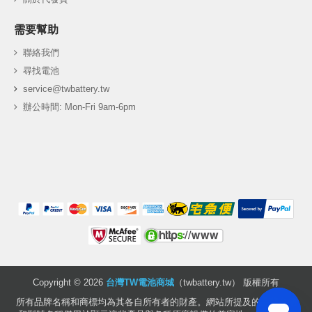
需要幫助
聯絡我們
尋找電池
service@twbattery.tw
辦公時間: Mon-Fri 9am-6pm
Copyright ©
2026
台灣TW電池商城
（twbattery.tw） 版權所有
所有品牌名稱和商標均為其各自所有者的財產。網站所提及的品牌名稱