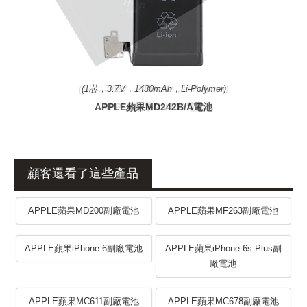
(1芯，3.7V，1430mAh，Li-Polymer)
APPLE蘋果MD242B/A電池
顧客還看了這些產品
APPLE蘋果MD200副廠電池
APPLE蘋果MF263副廠電池
APPLE蘋果iPhone 6副廠電池
APPLE蘋果iPhone 6s Plus副
廠電池
APPLE蘋果MC611副廠電池
APPLE蘋果MC678副廠電池