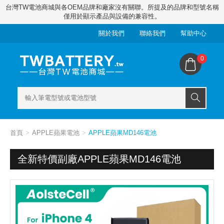
台灣TW電池商城與各OEM品牌和廠家沒有關聯。所提及的品牌和型號名稱
僅用於顯示產品與設備的兼容性。
關於我們
聯絡我們
幫助中心
0
首頁
APPLE蘋果電池
APPLE蘋果MD146電池
全新特價副廠APPLE蘋果MD146電池