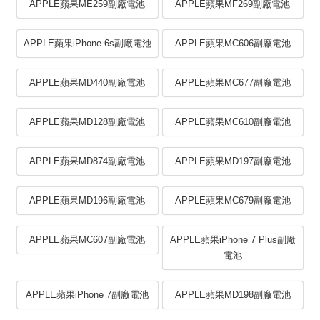
APPLE蘋果ME259副廠電池
APPLE蘋果MF269副廠電池
APPLE蘋果iPhone 6s副廠電池
APPLE蘋果MC606副廠電池
APPLE蘋果MD440副廠電池
APPLE蘋果MC677副廠電池
APPLE蘋果MD128副廠電池
APPLE蘋果MC610副廠電池
APPLE蘋果MD874副廠電池
APPLE蘋果MD197副廠電池
APPLE蘋果MD196副廠電池
APPLE蘋果MC679副廠電池
APPLE蘋果MC607副廠電池
APPLE蘋果iPhone 7 Plus副廠
電池
APPLE蘋果iPhone 7副廠電池
APPLE蘋果MD198副廠電池