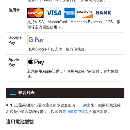
信用卡
支持VISA、MasterCard、American Express、JCB、銀
聯等主流國際信用卡。
Google
Pay
使用Google Pay支付，更方便快速。
Apple
Pay
若您使用Apple設備，可使用Apple Pay支付，更方便快
速。
兼容列表
APPLE蘋果MD146電池
適合的型號並沒有一一列出來，如果您無法確
定它是否適合您的設備，可以通過
電池鏈接申請
頁面請求幫助。
適用電池型號