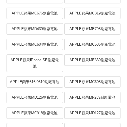
APPLE蘋果MC676副廠電池
APPLE蘋果MC319副廠電池
APPLE蘋果MD439副廠電池
APPLE蘋果ME798副廠電池
APPLE蘋果MC604副廠電池
APPLE蘋果MC536副廠電池
APPLE蘋果iPhone SE副廠電
APPLE蘋果ME639副廠電池
池
APPLE蘋果616-0610副廠電池
APPLE蘋果MC608副廠電池
APPLE蘋果MD126副廠電池
APPLE蘋果MF259副廠電池
APPLE蘋果MC918副廠電池
APPLE蘋果MD127副廠電池