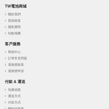
TW電池商城
關於我們
質保政策
隱私聲明
站點地圖
客戶服務
幫助中心
訂單常見問題
退換貨政策
退換貨申請
付款 & 運送
包裹追蹤
運送方式
付款方式
關於代發貨