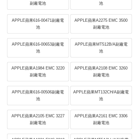
副廠電池
池
APPLE蘋果616-00471副廠電
APPLE蘋果A2275 EMC 3500
池
副廠電池
APPLE蘋果616-00653副廠電
APPLE蘋果MT512B/A副廠電
池
池
APPLE蘋果A1984 EMC 3220
APPLE蘋果A2108 EMC 3260
副廠電池
副廠電池
APPLE蘋果616-00506副廠電
APPLE蘋果MT132CH/A副廠電
池
池
APPLE蘋果A2105 EMC 3227
APPLE蘋果A2161 EMC 3306
副廠電池
副廠電池