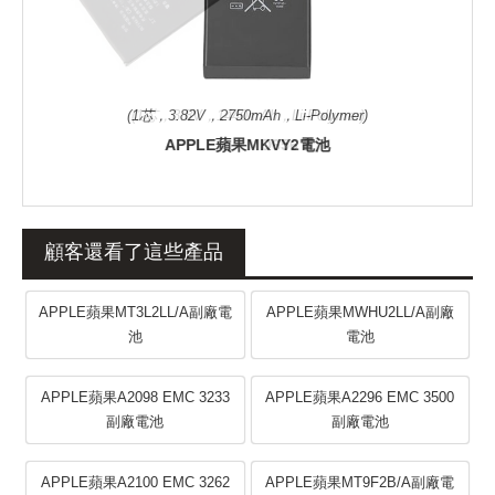
(1芯，3.82V，2750mAh，Li-Polymer)
APPLE蘋果MKVY2電池
顧客還看了這些產品
APPLE蘋果MT3L2LL/A副廠電
APPLE蘋果MWHU2LL/A副廠
池
電池
APPLE蘋果A2098 EMC 3233
APPLE蘋果A2296 EMC 3500
副廠電池
副廠電池
APPLE蘋果A2100 EMC 3262
APPLE蘋果MT9F2B/A副廠電