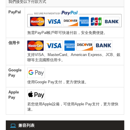
我們接受以下付款方式
PayPal
無需PayPal帳戶即可快速付款，安全免費便捷。
信用卡
支持VISA、MasterCard、American Express、JCB、銀
聯等主流國際信用卡。
Google
Pay
使用Google Pay支付，更方便快速。
Apple
Pay
若您使用Apple設備，可使用Apple Pay支付，更方便快
速。
兼容列表