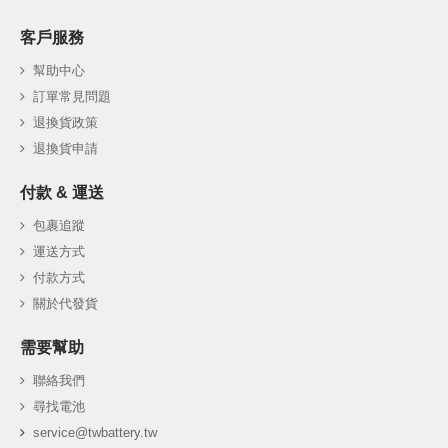
客戶服務
幫助中心
訂單常見問題
退換貨政策
退換貨申請
付款 & 運送
包裹追蹤
運送方式
付款方式
關於代發貨
需要幫助
聯絡我們
尋找電池
service@twbattery.tw