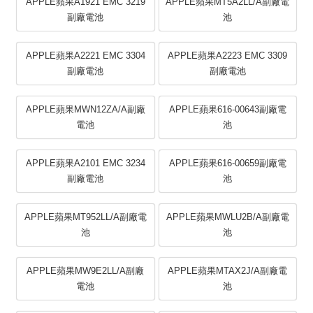
APPLE蘋果A1921 EMC 3219
APPLE蘋果MT5A2LL/A副廠電
副廠電池
池
APPLE蘋果A2221 EMC 3304
APPLE蘋果A2223 EMC 3309
副廠電池
副廠電池
APPLE蘋果MWN12ZA/A副廠
APPLE蘋果616-00643副廠電
電池
池
APPLE蘋果A2101 EMC 3234
APPLE蘋果616-00659副廠電
副廠電池
池
APPLE蘋果MT952LL/A副廠電
APPLE蘋果MWLU2B/A副廠電
池
池
APPLE蘋果MW9E2LL/A副廠
APPLE蘋果MTAX2J/A副廠電
電池
池