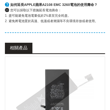
如何延長APPLE蘋果A2108 EMC 3260電池的使用壽命？
您可以採取以下措施延長電池壽命：
1. 盡可能避免電池電量低於2%甚至完全耗盡。
2. 避免將電池置於高溫、低溫或者潮濕等不良環境存放或者使用。
相關產品