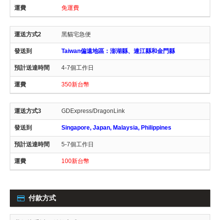
免運費
黑貓宅急便
Taiwan偏遠地區：澎湖縣、連江縣和金門縣
4-7個工作日
350新台幣
GDExpress/DragonLink
Singapore, Japan, Malaysia, Philippines
5-7個工作日
100新台幣
付款方式