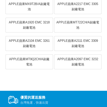
APPLE蘋果MX9T2B/A副廠電
APPLE蘋果A2217 EMC 3305
池
副廠電池
APPLE蘋果A1920 EMC 3218
APPLE蘋果MT722CH/A副廠電
副廠電池
池
APPLE蘋果A2104 EMC 3261
APPLE蘋果A2111 EMC 3309
副廠電池
副廠電池
APPLE蘋果MT9Q2CH/A副廠
APPLE蘋果A2097 EMC 3232
電池
副廠電池
優質的運送服務
台灣免運，快速出貨