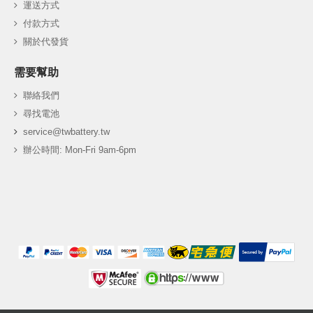
運送方式
付款方式
關於代發貨
需要幫助
聯絡我們
尋找電池
service@twbattery.tw
辦公時間: Mon-Fri 9am-6pm