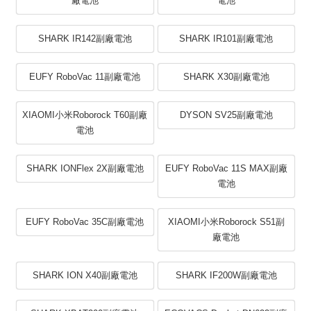
廠電池
電池
SHARK IR142副廠電池
SHARK IR101副廠電池
EUFY RoboVac 11副廠電池
SHARK X30副廠電池
XIAOMI小米Roborock T60副廠
DYSON SV25副廠電池
電池
SHARK IONFlex 2X副廠電池
EUFY RoboVac 11S MAX副廠
電池
EUFY RoboVac 35C副廠電池
XIAOMI小米Roborock S51副
廠電池
SHARK ION X40副廠電池
SHARK IF200W副廠電池