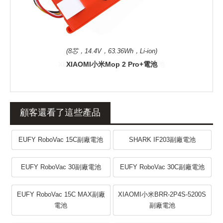
(8芯，14.4V，63.36Wh，Li-ion)
XIAOMI小米Mop 2 Pro+電池
顧客還看了這些產品
EUFY RoboVac 15C副廠電池
SHARK IF203副廠電池
EUFY RoboVac 30副廠電池
EUFY RoboVac 30C副廠電池
EUFY RoboVac 15C MAX副廠
XIAOMI小米BRR-2P4S-5200S
電池
副廠電池