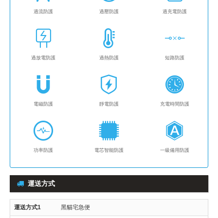
過流防護
過壓防護
過充電防護
過放電防護
過熱防護
短路防護
電磁防護
靜電防護
充電時間防護
功率防護
電芯智能防護
一級備用防護
運送方式
黑貓宅急便