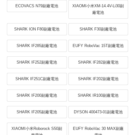
ECOVACS N79副廠電池
XIAOMI小米XM-14.4V-Li30副
廠電池
SHARK ION F80副廠電池
SHARK F30副廠電池
SHARK IF285副廠電池
EUFY RoboVac 15T副廠電池
SHARK IF252副廠電池
SHARK IF282副廠電池
SHARK IF251C副廠電池
SHARK IF202副廠電池
SHARK IF200副廠電池
SHARK IR100副廠電池
SHARK IF205副廠電池
DYSON 400473-01副廠電池
XIAOMI小米Roborock S50副
EUFY RoboVac 30 MAX副廠