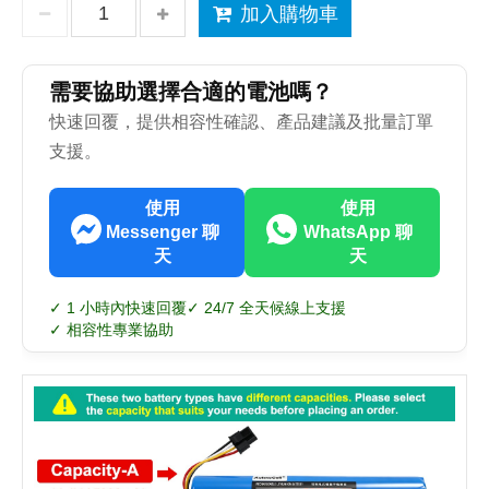
加入購物車
需要協助選擇合適的電池嗎？
快速回覆，提供相容性確認、產品建議及批量訂單
支援。
使用
使用
Messenger 聊
WhatsApp 聊
天
天
✓ 1 小時內快速回覆
✓ 24/7 全天候線上支援
✓ 相容性專業協助