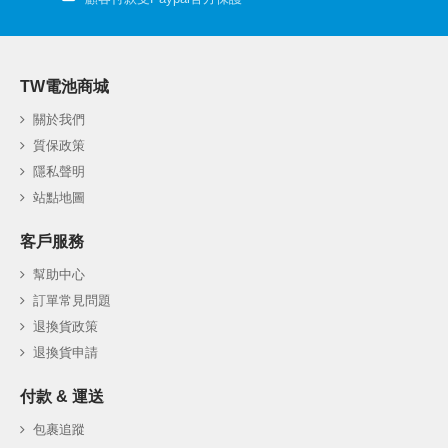
TW電池商城
關於我們
質保政策
隱私聲明
站點地圖
客戶服務
幫助中心
訂單常見問題
退換貨政策
退換貨申請
付款 & 運送
包裹追蹤