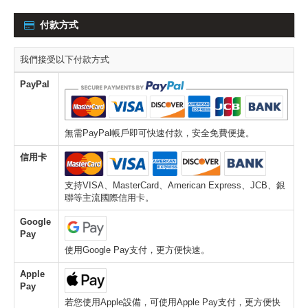
付款方式
我們接受以下付款方式
PayPal
無需PayPal帳戶即可快速付款，安全免費便捷。
信用卡
支持VISA、MasterCard、American Express、JCB、銀
聯等主流國際信用卡。
Google
Pay
使用Google Pay支付，更方便快速。
Apple
Pay
若您使用Apple設備，可使用Apple Pay支付，更方便快