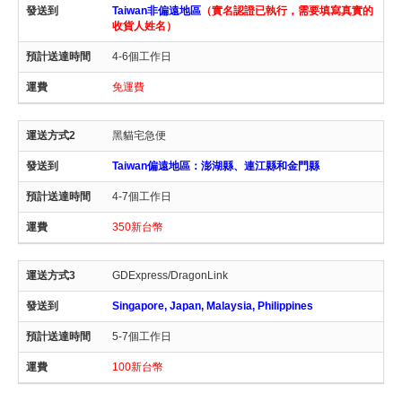
Taiwan非偏遠地區
（實名認證已執行，需要填寫真實的
收貨人姓名）
4-6個工作日
免運費
黑貓宅急便
Taiwan偏遠地區：澎湖縣、連江縣和金門縣
4-7個工作日
350新台幣
GDExpress/DragonLink
Singapore, Japan, Malaysia, Philippines
5-7個工作日
100新台幣