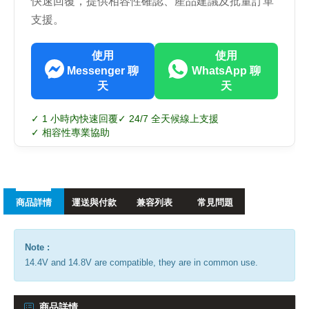
快速回覆，提供相容性確認、產品建議及批量訂單
支援。
使用
使用
Messenger 聊
WhatsApp 聊
天
天
✓ 1 小時內快速回覆
✓ 24/7 全天候線上支援
✓ 相容性專業協助
商品詳情
運送與付款
兼容列表
常見問題
Note :
14.4V and 14.8V are compatible, they are in common use.
商品詳情