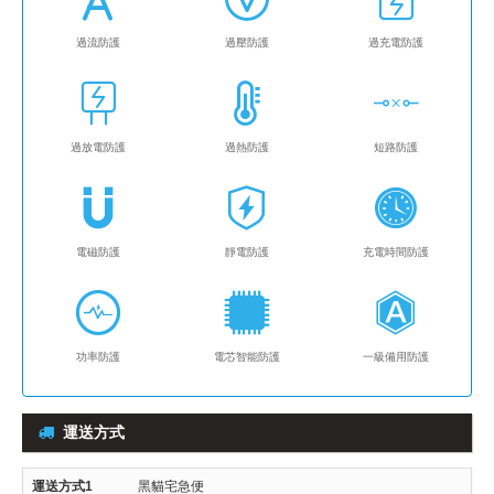
過流防護
過壓防護
過充電防護
過放電防護
過熱防護
短路防護
電磁防護
靜電防護
充電時間防護
功率防護
電芯智能防護
一級備用防護
運送方式
黑貓宅急便