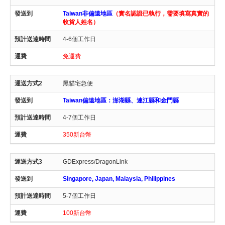
Taiwan非偏遠地區
（實名認證已執行，需要填寫真實的
收貨人姓名）
4-6個工作日
免運費
黑貓宅急便
Taiwan偏遠地區：澎湖縣、連江縣和金門縣
4-7個工作日
350新台幣
GDExpress/DragonLink
Singapore, Japan, Malaysia, Philippines
5-7個工作日
100新台幣