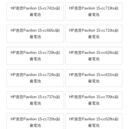
HP惠普Pavilion 15-cc741tx副
HP惠普Pavilion 15-cc719tx副
廠電池
廠電池
HP惠普Pavilion 15-cc665cl副
HP惠普Pavilion 15-cc710tx副
廠電池
廠電池
HP惠普Pavilion 15-cc729tx副
HP惠普Pavilion 15-cc626tx副
廠電池
廠電池
HP惠普Pavilion 15-cc724tx副
HP惠普Pavilion 15-cc631tx副
廠電池
廠電池
HP惠普Pavilion 15-cc737tx副
HP惠普Pavilion 15-cc709tx副
廠電池
廠電池
HP惠普Pavilion 15-cc720tx副
HP惠普Pavilion 15-cc628tx副
廠電池
廠電池