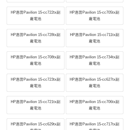
HP惠普Pavilion 15-cc722tx副
HP惠普Pavilion 15-cc705tx副
廠電池
廠電池
HP惠普Pavilion 15-cc728tx副
HP惠普Pavilion 15-cc711tx副
廠電池
廠電池
HP惠普Pavilion 15-cc708tx副
HP惠普Pavilion 15-cc734tx副
廠電池
廠電池
HP惠普Pavilion 15-cc723tx副
HP惠普Pavilion 15-cc627tx副
廠電池
廠電池
HP惠普Pavilion 15-cc721tx副
HP惠普Pavilion 15-cc706tx副
廠電池
廠電池
HP惠普Pavilion 15-cc629tx副
HP惠普Pavilion 15-cc717tx副