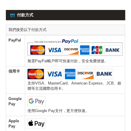
付款方式
我們接受以下付款方式
PayPal
無需PayPal帳戶即可快速付款，安全免費便捷。
信用卡
支持VISA、MasterCard、American Express、JCB、銀
聯等主流國際信用卡。
Google
Pay
使用Google Pay支付，更方便快速。
Apple
Pay