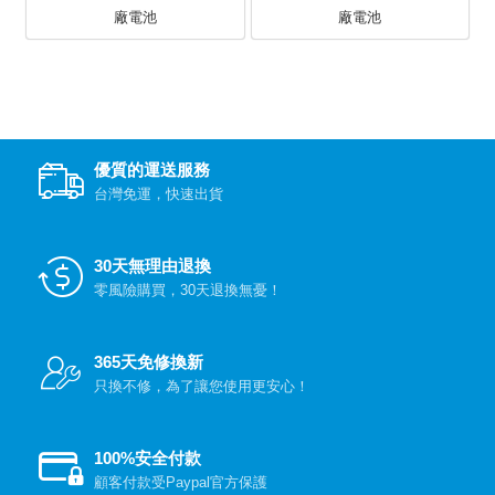
廠電池
廠電池
優質的運送服務
台灣免運，快速出貨
30天無理由退換
零風險購買，30天退換無憂！
365天免修換新
只換不修，為了讓您使用更安心！
100%安全付款
顧客付款受Paypal官方保護