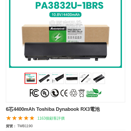
6芯4400mAh Toshiba Dynabook RX3電池
1163個顧客評價
貨號：
TWB1190