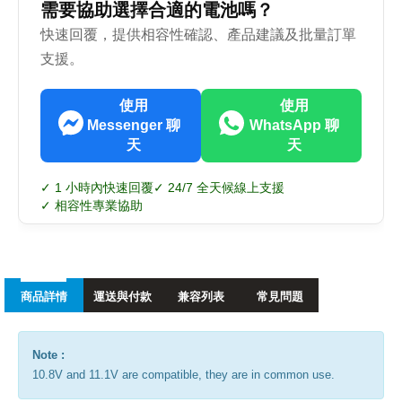
需要協助選擇合適的電池嗎？
快速回覆，提供相容性確認、產品建議及批量訂單
支援。
使用
使用
Messenger 聊
WhatsApp 聊
天
天
✓ 1 小時內快速回覆
✓ 24/7 全天候線上支援
✓ 相容性專業協助
商品詳情
運送與付款
兼容列表
常見問題
Note :
10.8V and 11.1V are compatible, they are in common use.