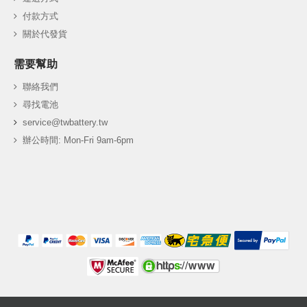
付款方式
關於代發貨
需要幫助
聯絡我們
尋找電池
service@twbattery.tw
辦公時間: Mon-Fri 9am-6pm