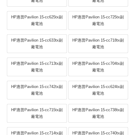
廠電池
廠電池
HP惠普Pavilion 15-cc625tx副
HP惠普Pavilion 15-cc725tx副
廠電池
廠電池
HP惠普Pavilion 15-cc633tx副
HP惠普Pavilion 15-cc718tx副
廠電池
廠電池
HP惠普Pavilion 15-cc713tx副
HP惠普Pavilion 15-cc704tx副
廠電池
廠電池
HP惠普Pavilion 15-cc742tx副
HP惠普Pavilion 15-cc624tx副
廠電池
廠電池
HP惠普Pavilion 15-cc715tx副
HP惠普Pavilion 15-cc738tx副
廠電池
廠電池
HP惠普Pavilion 15-cc714tx副
HP惠普Pavilion 15-cc740tx副