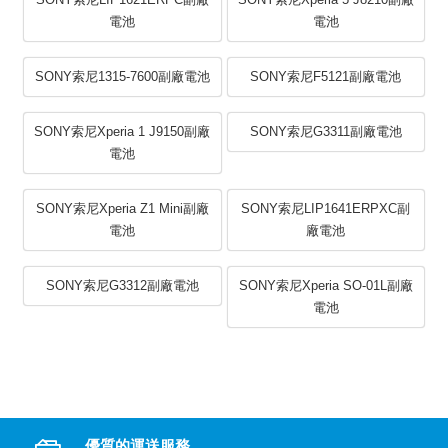
電池
電池
SONY索尼1315-7600副廠電池
SONY索尼F5121副廠電池
SONY索尼Xperia 1 J9150副廠
SONY索尼G3311副廠電池
電池
SONY索尼Xperia Z1 Mini副廠
SONY索尼LIP1641ERPXC副
電池
廠電池
SONY索尼G3312副廠電池
SONY索尼Xperia SO-01L副廠
電池
優質的運送服務