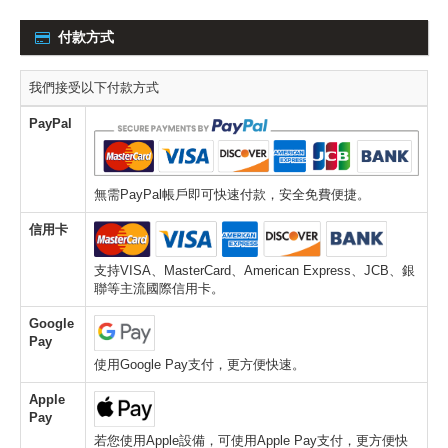
付款方式
我們接受以下付款方式
PayPal
無需PayPal帳戶即可快速付款，安全免費便捷。
信用卡
支持VISA、MasterCard、American Express、JCB、銀
聯等主流國際信用卡。
Google
Pay
使用Google Pay支付，更方便快速。
Apple
Pay
若您使用Apple設備，可使用Apple Pay支付，更方便快