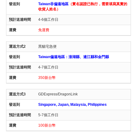
Taiwan非偏遠地區
（實名認證已執行，需要填寫真實的
收貨人姓名）
4-6個工作日
免運費
黑貓宅急便
Taiwan偏遠地區：澎湖縣、連江縣和金門縣
4-7個工作日
350新台幣
GDExpress/DragonLink
Singapore, Japan, Malaysia, Philippines
5-7個工作日
100新台幣