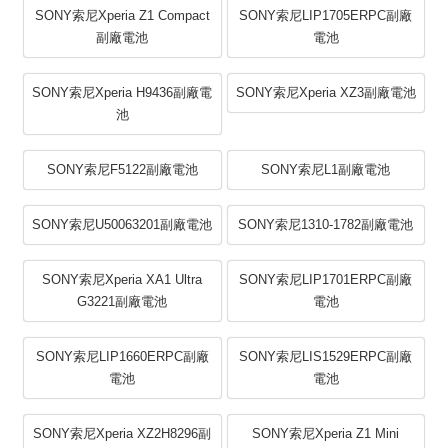
SONY索尼Xperia Z1 Compact
SONY索尼LIP1705ERPC副廠
副廠電池
電池
SONY索尼Xperia H9436副廠電
SONY索尼Xperia XZ3副廠電池
池
SONY索尼F5122副廠電池
SONY索尼L1副廠電池
SONY索尼U50063201副廠電池
SONY索尼1310-1782副廠電池
SONY索尼Xperia XA1 Ultra
SONY索尼LIP1701ERPC副廠
G3221副廠電池
電池
SONY索尼LIP1660ERPC副廠
SONY索尼LIS1529ERPC副廠
電池
電池
SONY索尼Xperia XZ2H8296副
SONY索尼Xperia Z1 Mini