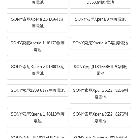
廠電池
D5503副廠電池
SONY索尼Xperia Z3 D6643副
SONY索尼Xperia X副廠電池
廠電池
SONY索尼Xperia 1 J8170副廠
SONY索尼Xperia XZ4副廠電池
電池
SONY索尼Xperia Z3 D6618副
SONY索尼LIS1558ERPC副廠
廠電池
電池
SONY索尼1299-8177副廠電池
SONY索尼Xperia XZ2H8266副
廠電池
SONY索尼Xperia 1 J8110副廠
SONY索尼Xperia XZ2H8276副
電池
廠電池
SONY索尼LIP1621ERPC副廠
SONY索尼Xperia 5 J8210副廠