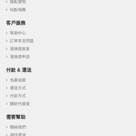
隱私聲明
站點地圖
客戶服務
幫助中心
訂單常見問題
退換貨政策
退換貨申請
付款 & 運送
包裹追蹤
運送方式
付款方式
關於代發貨
需要幫助
聯絡我們
尋找電池