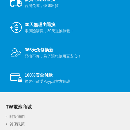
台灣免運，快速出貨
30天無理由退換
零風險購買，30天退換無憂！
365天免修換新
只換不修，為了讓您使用更安心！
100%安全付款
顧客付款受Paypal官方保護
TW電池商城
關於我們
質保政策