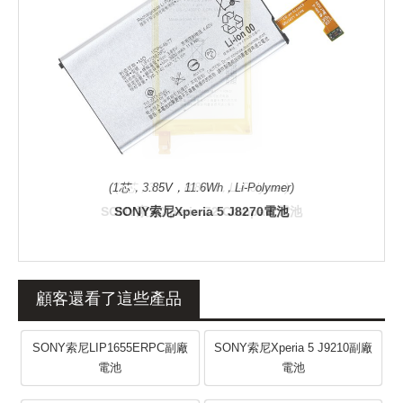
(1芯，3.85V，11.6Wh，Li-Polymer)
SONY索尼Xperia 5 J8270電池
顧客還看了這些產品
SONY索尼LIP1655ERPC副廠
SONY索尼Xperia 5 J9210副廠
電池
電池