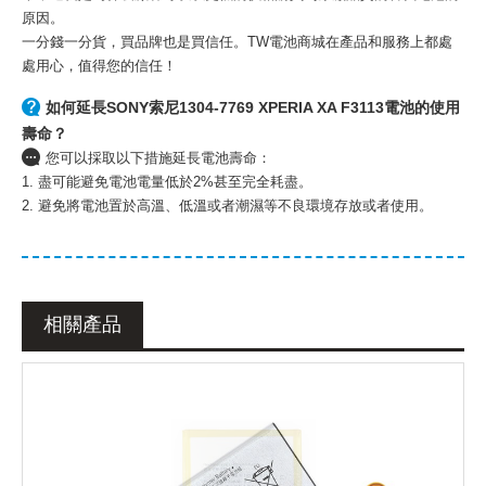
原因。
一分錢一分貨，買品牌也是買信任。TW電池商城在產品和服務上都處
處用心，值得您的信任！
如何延長SONY索尼1304-7769 XPERIA XA F3113電池的使用
壽命？
您可以採取以下措施延長電池壽命：
1. 盡可能避免電池電量低於2%甚至完全耗盡。
2. 避免將電池置於高溫、低溫或者潮濕等不良環境存放或者使用。
相關產品