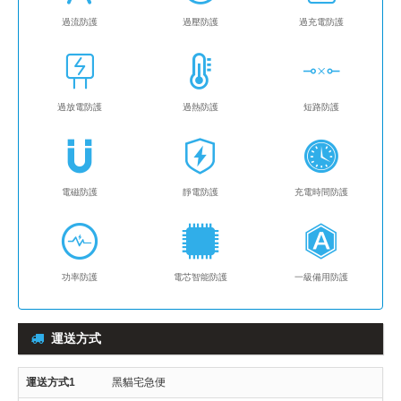
過流防護
過壓防護
過充電防護
過放電防護
過熱防護
短路防護
電磁防護
靜電防護
充電時間防護
功率防護
電芯智能防護
一級備用防護
運送方式
黑貓宅急便