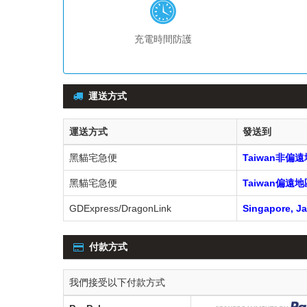
充電時間防護
運送方式
運送方式
發送到
黑貓宅急便
Taiwan非偏
黑貓宅急便
Taiwan偏
GDExpress/DragonLink
Singapore, Ja
付款方式
我們接受以下付款方式