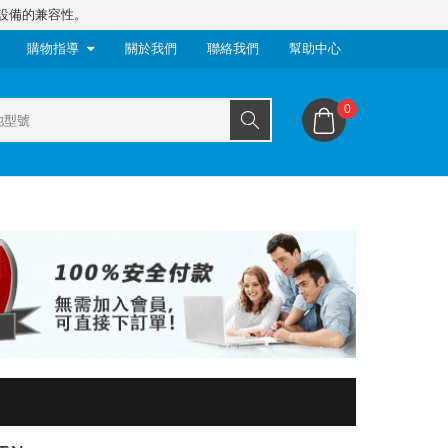
設備的兼容性。
購物指導
關於我們
聯絡我們
幫助中心
0