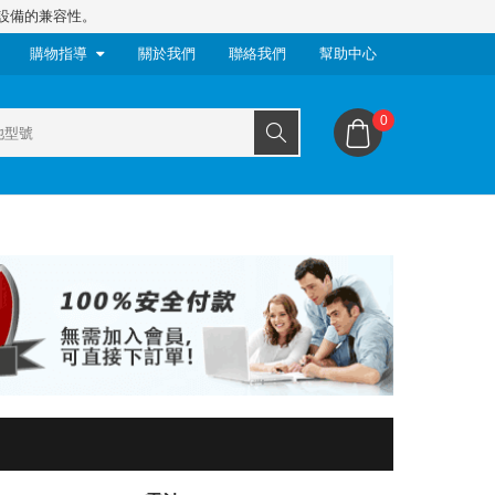
設備的兼容性。
購物指導
關於我們
聯絡我們
幫助中心
0