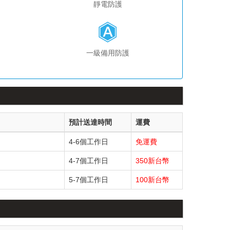
靜電防護
一級備用防護
預計送達時間
運費
4-6個工作日
免運費
4-7個工作日
350新台幣
5-7個工作日
100新台幣