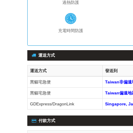
過熱防護
充電時間防護
運送方式
運送方式
發送到
黑貓宅急便
Taiwan非偏
黑貓宅急便
Taiwan偏
GDExpress/DragonLink
Singapore, Ja
付款方式