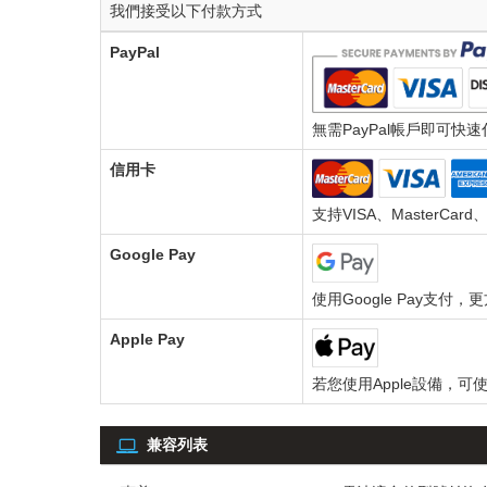
我們接受以下付款方式
PayPal
無需PayPal帳戶即可快
信用卡
支持VISA、MasterCar
Google Pay
使用Google Pay支付
Apple Pay
若您使用Apple設備，可使
兼容列表