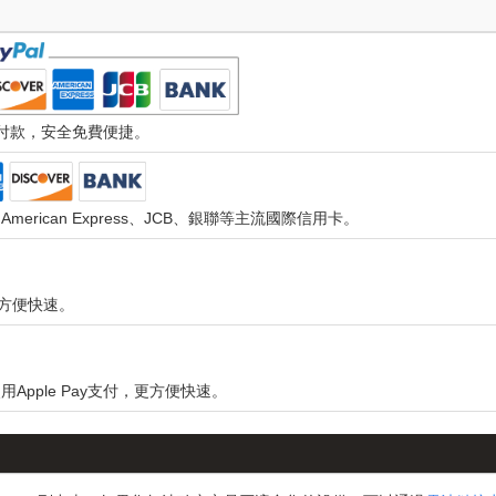
速付款，安全免費便捷。
d、American Express、JCB、銀聯等主流國際信用卡。
，更方便快速。
用Apple Pay支付，更方便快速。