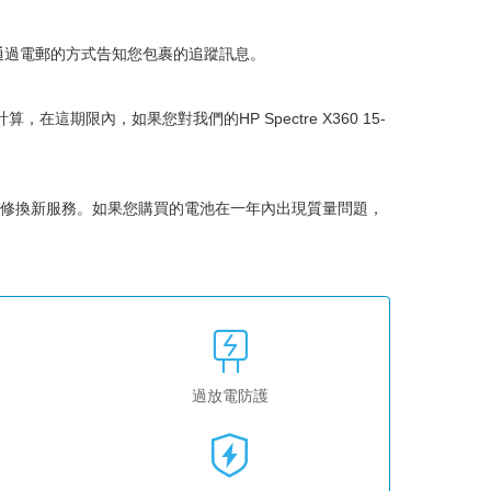
會通過電郵的方式告知您包裹的追蹤訊息。
始計算，在這期限內，如果您對我們的
HP Spectre X360 15-
修換新服務。如果您購買的電池在一年內出現質量問題，
過放電防護